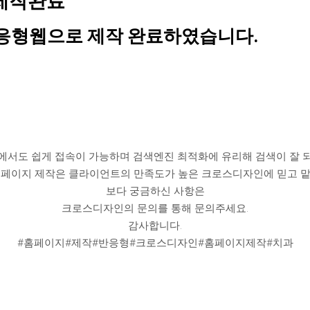
제작완료
응형웹으로 제작 완료하였습니다.
에서도 쉽게 접속이 가능하며 검색엔진 최적화에 유리해 검색이 잘 
홈페이지 제작은 클라이언트의 만족도가 높은 크로스디자인에 믿고 맡
보다 궁금하신 사항은
크로스디자인의 문의를 통해 문의주세요.
감사합니다.
#홈페이지#제작#반응형#크로스디자인#홈페이지제작#치과