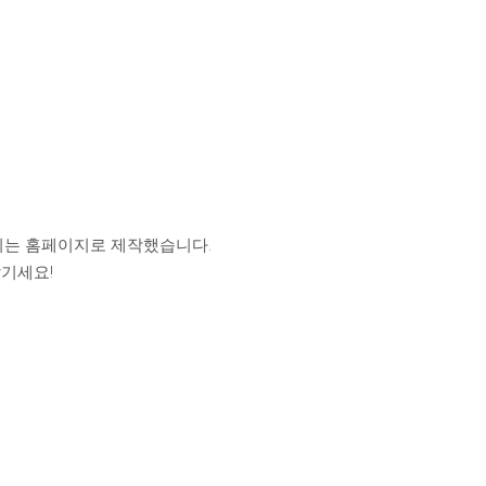
되는 홈페이지로 제작했습니다.
기세요!