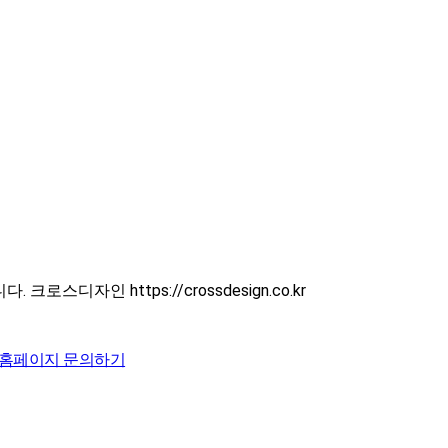
디자인 https://crossdesign.co.kr
홈페이지 문의하기